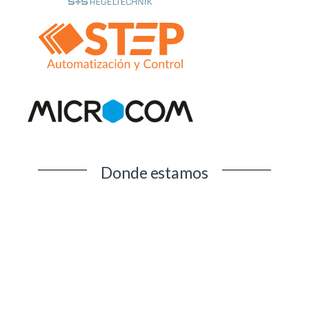
Donde estamos