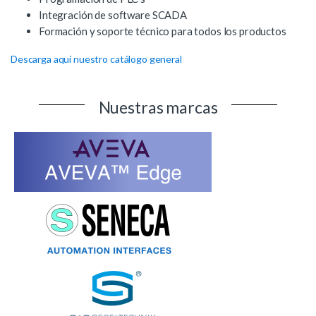
Integración de software SCADA
Formación y soporte técnico para todos los productos
Descarga aquí nuestro catálogo general
Nuestras marcas