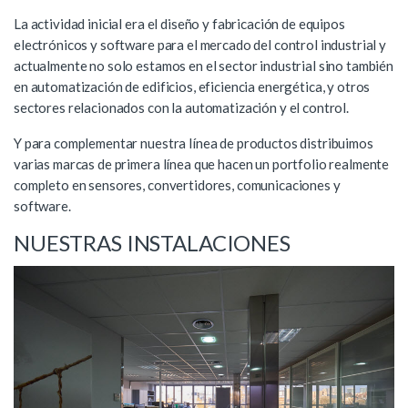
La actividad inicial era el diseño y fabricación de equipos
electrónicos y software para el mercado del control industrial y
actualmente no solo estamos en el sector industrial sino también
en automatización de edificios, eficiencia energética, y otros
sectores relacionados con la automatización y el control.
Y para complementar nuestra línea de productos distribuimos
varias marcas de primera línea que hacen un portfolio realmente
completo en sensores, convertidores, comunicaciones y
software.
NUESTRAS INSTALACIONES