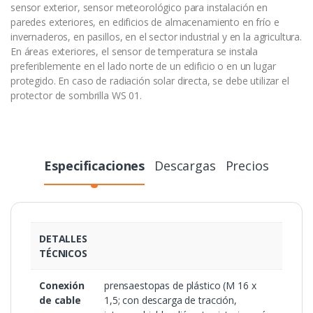
sensor exterior, sensor meteorológico para instalación en
paredes exteriores, en edificios de almacenamiento en frío e
invernaderos, en pasillos, en el sector industrial y en la agricultura.
En áreas exteriores, el sensor de temperatura se instala
preferiblemente en el lado norte de un edificio o en un lugar
protegido. En caso de radiación solar directa, se debe utilizar el
protector de sombrilla WS 01.
Especificaciones
Descargas
Precios
DETALLES
TÉCNICOS
Conexión
prensaestopas de plástico (M 16 x
de cable
1,5; con descarga de tracción,