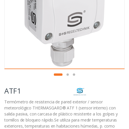
ATF1
Termómetro de resistencia de pared exterior / sensor
meteorológico THERMASGARD® ATF 1 (sensor interno) con
salida pasiva, con carcasa de plástico resistente a los golpes y
tornillos de bloqueo rápido.Se utiliza para medir temperaturas
exteriores, temperaturas en habitaciones húmedas, p. como