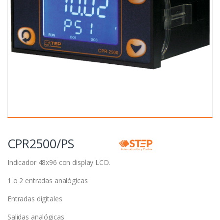
CPR2500/PS
Indicador 48x96 con display LCD.
1 o 2 entradas analógicas
Entradas digitales
Salidas analógicas