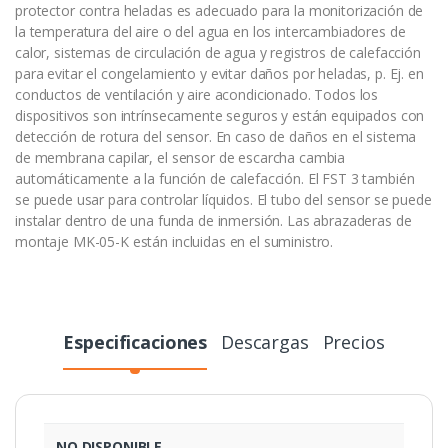
protector contra heladas es adecuado para la monitorización de
la temperatura del aire o del agua en los intercambiadores de
calor, sistemas de circulación de agua y registros de calefacción
para evitar el congelamiento y evitar daños por heladas, p. Ej. en
conductos de ventilación y aire acondicionado. Todos los
dispositivos son intrínsecamente seguros y están equipados con
detección de rotura del sensor. En caso de daños en el sistema
de membrana capilar, el sensor de escarcha cambia
automáticamente a la función de calefacción. El FST 3 también
se puede usar para controlar líquidos. El tubo del sensor se puede
instalar dentro de una funda de inmersión. Las abrazaderas de
montaje MK-05-K están incluidas en el suministro.
Especificaciones
Descargas
Precios
NO DISPONIBLE