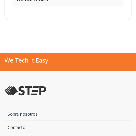
We Tech It Easy
Sobre nosotros
Contacto