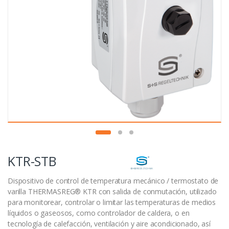
KTR-STB
Dispositivo de control de temperatura mecánico / termostato de
varilla THERMASREG® KTR con salida de conmutación, utilizado
para monitorear, controlar o limitar las temperaturas de medios
líquidos o gaseosos, como controlador de caldera, o en
tecnología de calefacción, ventilación y aire acondicionado, así