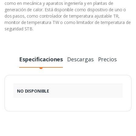
como en mecánica y aparatos ingeniería y en plantas de
generación de calor. Está disponible como dispositivo de uno o
dos pasos, como controlador de temperatura ajustable TR,
monitor de temperatura TW o como limitador de temperatura de
seguridad STB.
Especificaciones
Descargas
Precios
NO DISPONIBLE