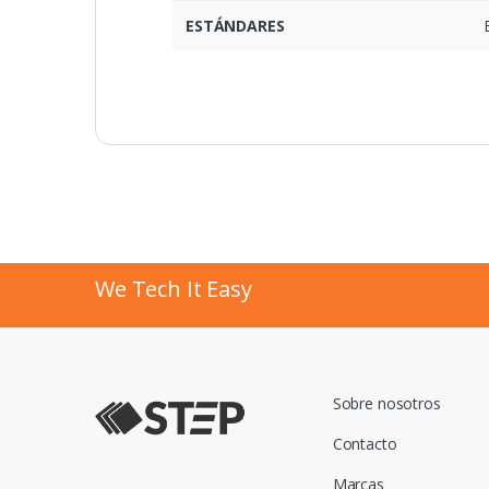
ESTÁNDARES
We Tech It Easy
Sobre nosotros
Contacto
Marcas