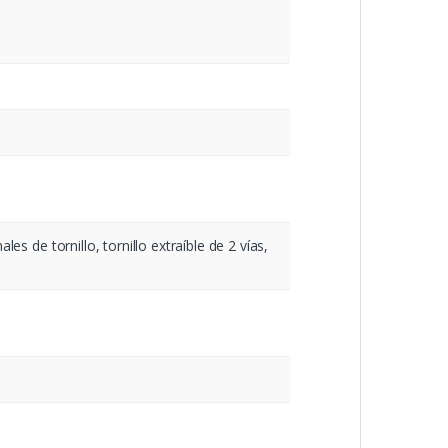
es de tornillo, tornillo extraíble de 2 vías,