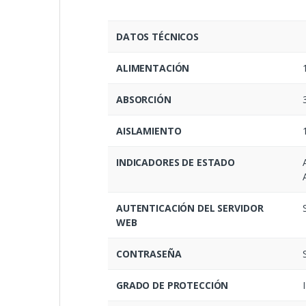
DATOS TÉCNICOS
ALIMENTACIÓN
ABSORCIÓN
AISLAMIENTO
INDICADORES DE ESTADO
AUTENTICACIÓN DEL SERVIDOR
WEB
CONTRASEÑA
GRADO DE PROTECCIÓN