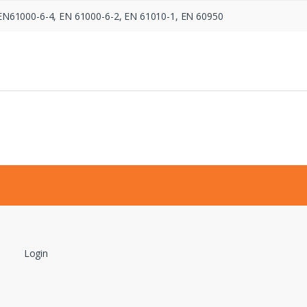
EN61000-6-4, EN 61000-6-2, EN 61010-1, EN 60950
Login