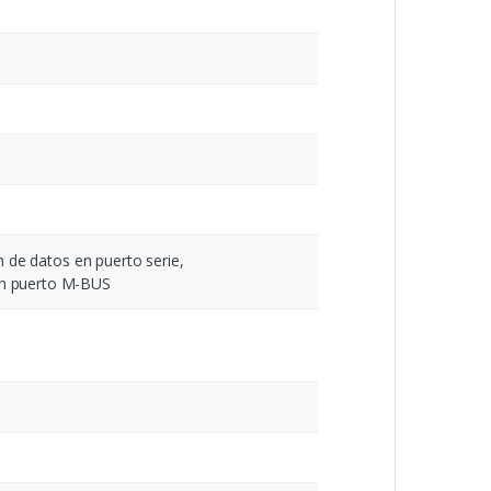
n de datos en puerto serie,
en puerto M-BUS