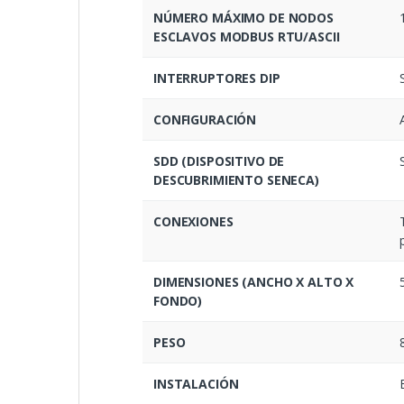
NÚMERO MÁXIMO DE NODOS
ESCLAVOS MODBUS RTU/ASCII
INTERRUPTORES DIP
CONFIGURACIÓN
SDD (DISPOSITIVO DE
DESCUBRIMIENTO SENECA)
CONEXIONES
DIMENSIONES (ANCHO X ALTO X
FONDO)
PESO
INSTALACIÓN