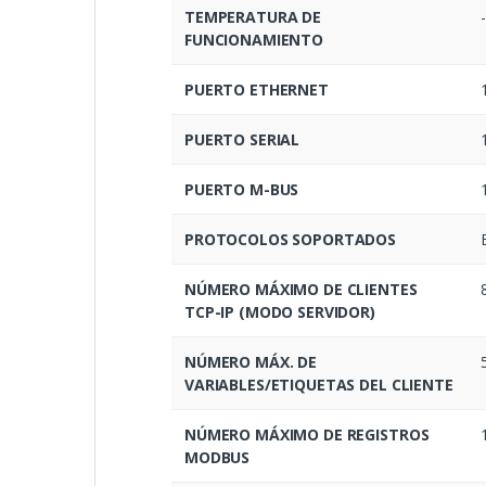
TEMPERATURA DE
FUNCIONAMIENTO
PUERTO ETHERNET
PUERTO SERIAL
PUERTO M-BUS
PROTOCOLOS SOPORTADOS
NÚMERO MÁXIMO DE CLIENTES
TCP-IP (MODO SERVIDOR)
NÚMERO MÁX. DE
VARIABLES/ETIQUETAS DEL CLIENTE
NÚMERO MÁXIMO DE REGISTROS
MODBUS